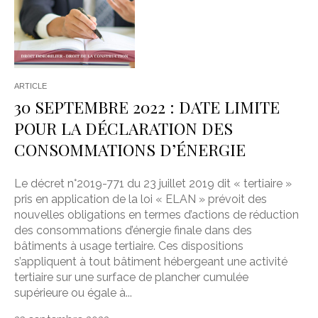
ARTICLE
30 SEPTEMBRE 2022 : DATE LIMITE
POUR LA DÉCLARATION DES
CONSOMMATIONS D’ÉNERGIE
Le décret n°2019-771 du 23 juillet 2019 dit « tertiaire »
pris en application de la loi « ELAN » prévoit des
nouvelles obligations en termes d’actions de réduction
des consommations d’énergie finale dans des
bâtiments à usage tertiaire. Ces dispositions
s’appliquent à tout bâtiment hébergeant une activité
tertiaire sur une surface de plancher cumulée
supérieure ou égale à...