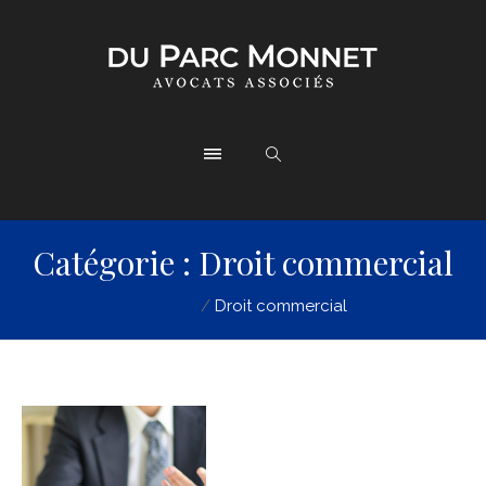
Catégorie :
Droit commercial
Accueil
/
Droit commercial