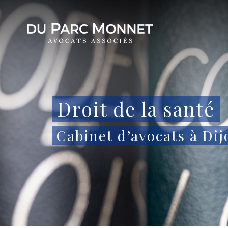
Droit de la santé
Cabinet d’avocats à Dij