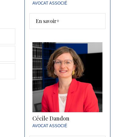
AVOCAT ASSOCIÉ
En savoir+
Cécile Dandon
AVOCAT ASSOCIÉ