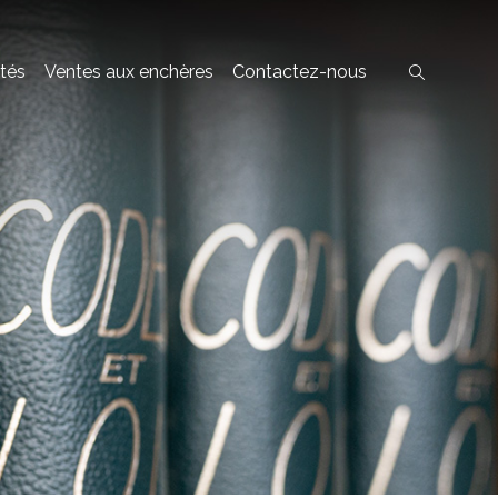
ités
Ventes aux enchères
Contactez-nous