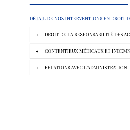
DÉTAIL DE NOS INTERVENTIONS EN DROIT D
DROIT DE LA RESPONSABILITÉ DES AC
CONTENTIEUX MÉDICAUX ET INDEMN
RELATIONS AVEC L'ADMINISTRATION