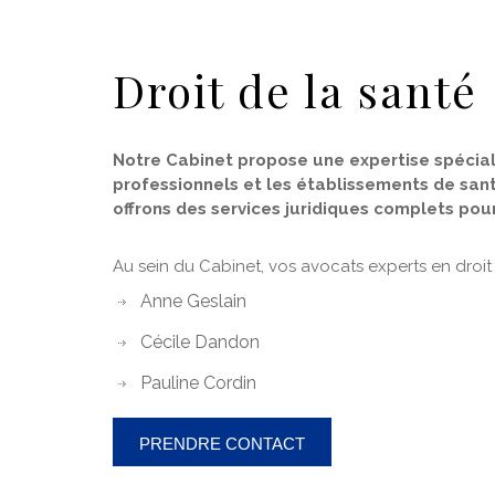
Droit de la santé
Notre Cabinet propose une expertise spécial
professionnels et les établissements de san
offrons des services juridiques complets po
Au sein du Cabinet, vos avocats experts en droit 
Anne Geslain
Cécile Dandon
Pauline Cordin
PRENDRE CONTACT