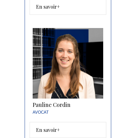
En savoir+
Pauline Cordin
AVOCAT
En savoir+