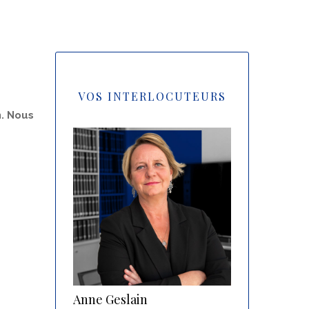
VOS INTERLOCUTEURS
n. Nous
Anne Geslain