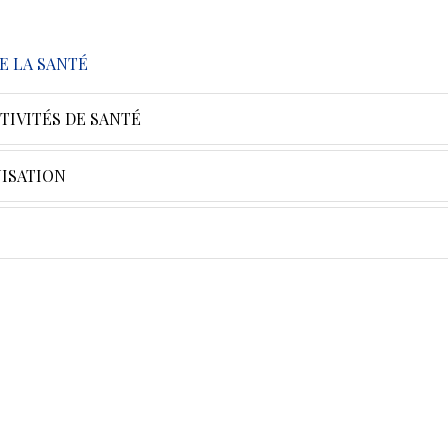
E LA SANTÉ
TIVITÉS DE SANTÉ
ISATION