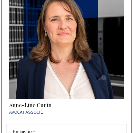
Anne-Line Cunin
AVOCAT ASSOCIÉ
En savoir+