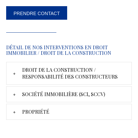
PRENDRE CONTACT
DÉTAIL DE NOS INTERVENTIONS EN DROIT
IMMOBILIER / DROIT DE LA CONSTRUCTION
DROIT DE LA CONSTRUCTION /
RESPONSABILITÉ DES CONSTRUCTEURS
SOCIÉTÉ IMMOBILIÈRE (SCI, SCCV)
PROPRIÉTÉ