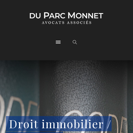
Droit immobilier /