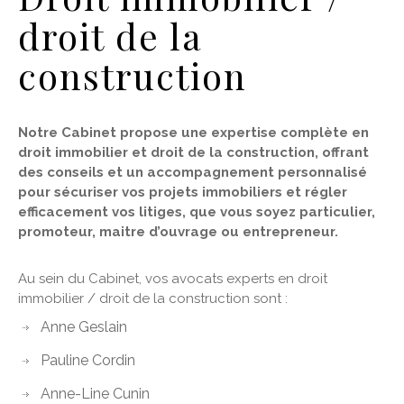
droit de la
construction
Notre Cabinet propose une expertise complète en
droit immobilier et droit de la construction, offrant
des conseils et un accompagnement personnalisé
pour sécuriser vos projets immobiliers et régler
efficacement vos litiges, que vous soyez particulier,
promoteur, maitre d’ouvrage ou entrepreneur.
Au sein du Cabinet, vos avocats experts en droit
immobilier / droit de la construction sont :
Anne Geslain
Pauline Cordin
Anne-Line Cunin