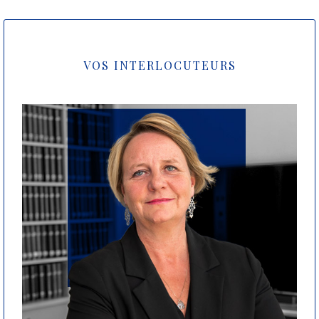
VOS INTERLOCUTEURS