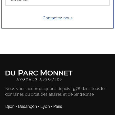
Contactez-nous
Nous vous accompagnons depuis 1978 dans tous les
domaines du droit des affaires et de l’entreprise.
Dijon • Besançon • Lyon • Paris