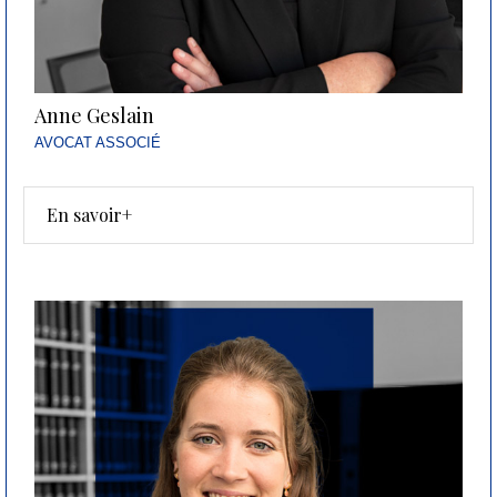
Anne Geslain
AVOCAT ASSOCIÉ
En savoir+