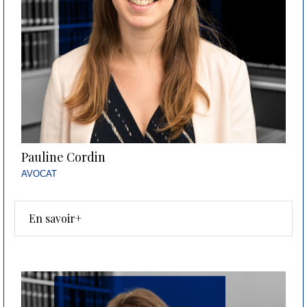
Pauline Cordin
AVOCAT
En savoir+