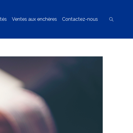
ités
Ventes aux enchères
Contactez-nous