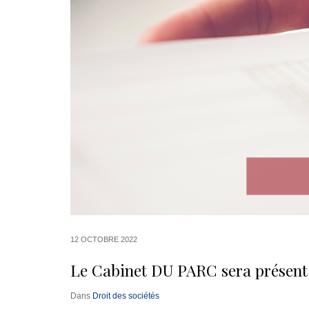
12 OCTOBRE 2022
Le Cabinet DU PARC sera présent
Dans
Droit des sociétés