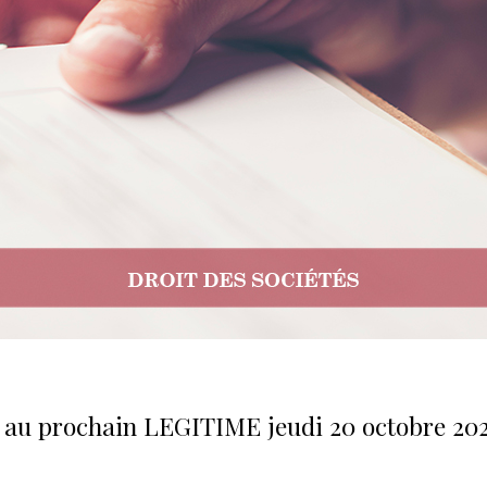
 au prochain LEGITIME jeudi 20 octobre 20