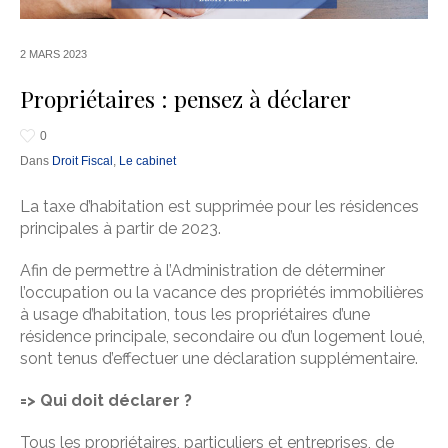
2 MARS 2023
Propriétaires : pensez à déclarer
0
Dans
Droit Fiscal
,
Le cabinet
La taxe d’habitation est supprimée pour les résidences
principales à partir de 2023.
Afin de permettre à l’Administration de déterminer
l’occupation ou la vacance des propriétés immobilières
à usage d’habitation, tous les propriétaires d’une
résidence principale, secondaire ou d’un logement loué,
sont tenus d’effectuer une déclaration supplémentaire.
=> Qui doit déclarer ?
Tous les propriétaires, particuliers et entreprises, de