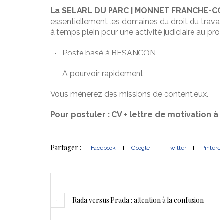
La SELARL DU PARC | MONNET FRANCHE-
essentiellement les domaines du droit du travail,
à temps plein pour une activité judiciaire au prof
Poste basé à BESANCON
A pourvoir rapidement
Vous mènerez des missions de contentieux.
Pour postuler : CV + lettre de motivation
Partager :
Facebook
Google+
Twitter
Pinter
Rada versus Prada : attention à la confusion