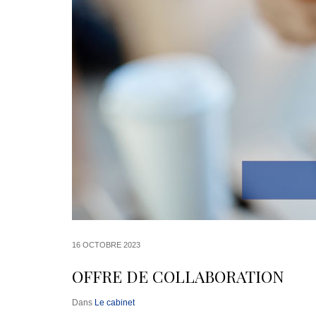
16 OCTOBRE 2023
OFFRE DE COLLABORATION
Dans
Le cabinet