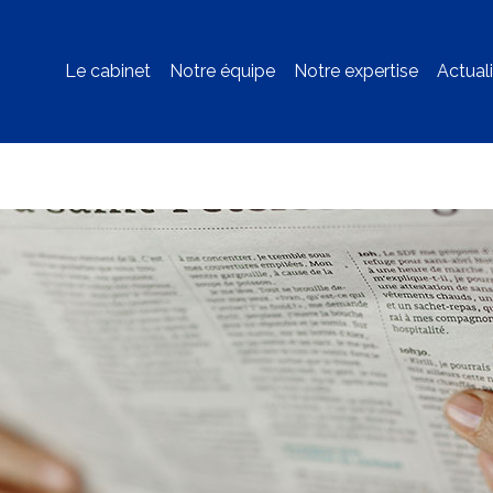
Le cabinet
Notre équipe
Notre expertise
Actual