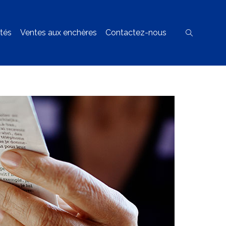
ités
Ventes aux enchères
Contactez-nous