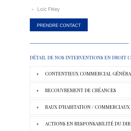
Loïc Firley
PRENDRE CONTACT
DÉTAIL DE NOS INTERVENTIONS EN DROIT
CONTENTIEUX COMMERCIAL GÉNÉRA
RECOUVREMENT DE CRÉANCES
BAUX D'HABITATION / COMMERCIAUX
ACTIONS EN RESPONSABILITÉ DU DI