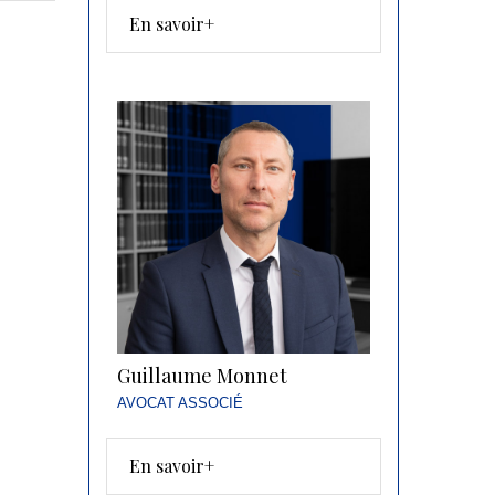
En savoir+
Guillaume Monnet
AVOCAT ASSOCIÉ
En savoir+