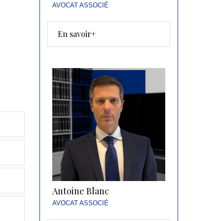
AVOCAT ASSOCIÉ
En savoir+
Antoine Blanc
AVOCAT ASSOCIÉ