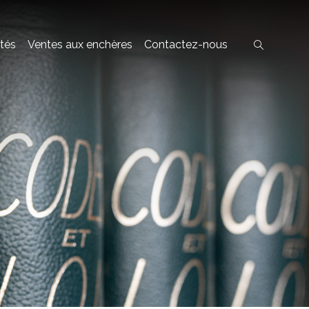
ités
Ventes aux enchères
Contactez-nous