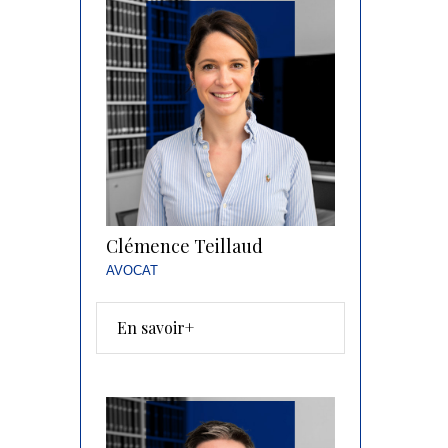
Clémence Teillaud
AVOCAT
En savoir+