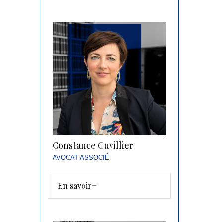
Constance Cuvillier
AVOCAT ASSOCIÉ
En savoir+