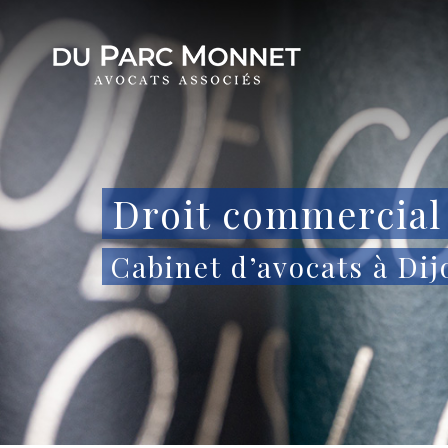
Droit commercial
Cabinet d’avocats à Dij