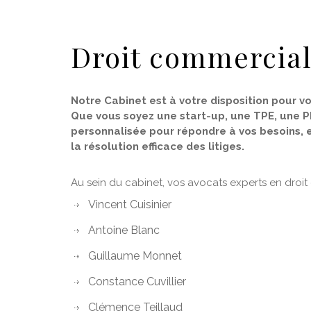
Droit commercia
Notre Cabinet est à votre disposition pour 
Que vous soyez une start-up, une TPE, une P
personnalisée pour répondre à vos besoins, e
la résolution efficace des litiges.
Au sein du cabinet, vos avocats experts en droit
Vincent Cuisinier
Antoine Blanc
Guillaume Monnet
Constance Cuvillier
Clémence Teillaud