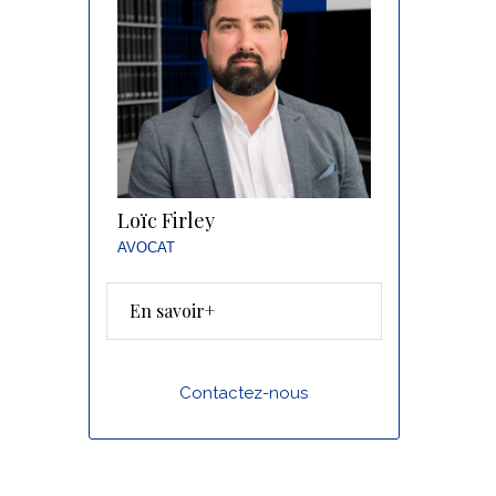
Loïc Firley
AVOCAT
En savoir+
Contactez-nous