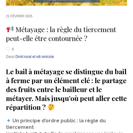
21 FÉVRIER 2025
Métayage : la règle du tiercement
peut-elle être contournée ?
0
Dans
Droit rural et viti vinicole
Le bail à métayage se distingue du bail
à ferme par un élément clé : le partage
des fruits entre le bailleur et le
métayer. Mais jusqu’où peut aller cette
répartition ?
Un principe d’ordre public : la règle du
tiercement