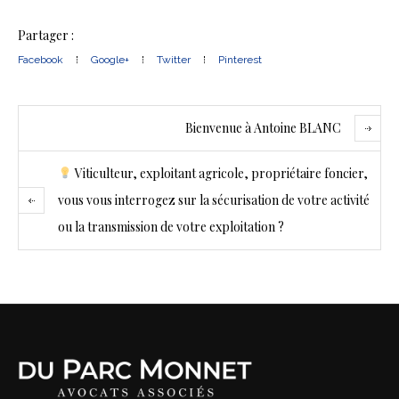
Partager :
Facebook
Google+
Twitter
Pinterest
Bienvenue à Antoine BLANC
Viticulteur, exploitant agricole, propriétaire foncier,
vous vous interrogez sur la sécurisation de votre activité
ou la transmission de votre exploitation ?